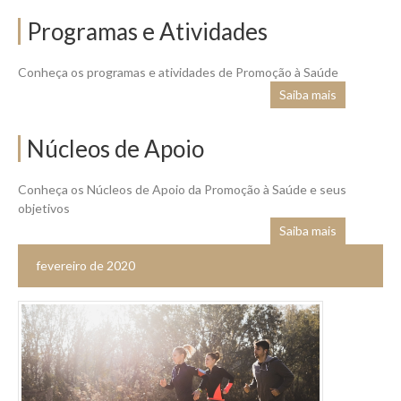
Programas e Atividades
Conheça os programas e atividades de Promoção à Saúde
Saiba mais
Núcleos de Apoio
Conheça os Núcleos de Apoio da Promoção à Saúde e seus
objetivos
Saiba mais
fevereiro de 2020