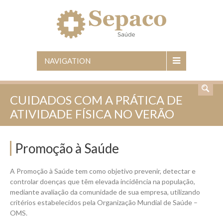
NAVIGATION
CUIDADOS COM A PRÁTICA DE
ATIVIDADE FÍSICA NO VERÃO
Promoção à Saúde
A Promoção à Saúde tem como objetivo prevenir, detectar e
controlar doenças que têm elevada incidência na população,
mediante avaliação da comunidade de sua empresa, utilizando
critérios estabelecidos pela Organização Mundial de Saúde –
OMS.